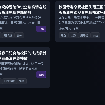
9.2
传说的冒险传说全集高清在线
校园青春恋爱社团失落王国
版高清免费在线播放
版高清在线观看免费播放完
费在线播放
说的冒险传说融合日常与剧情张
本作以热血元素贯穿全片，校园青
画细腻，世界观宏大。来自中国大
失落王国的复兴带来沉浸式观看体
影作品，搜索精准追剧顺滑，无广
美，情节扣人心弦。来自美国的优
年
98万
2024
年
日常
免费在线观看不打扰。
品，海量片源同步更新，原画级画
剧场版
高分
热血
动漫
剧场版
完结
现，多线路智能切换不卡顿。
25:09
青春日记突破极限的挑战最新
免费高清在线播放
春日记突破极限的挑战讲述了一段
心的精彩故事，剧情节奏紧凑，反
自中国香港的优秀动漫作品，每日
年
冒险
免费畅享纯净观影空间，全平台无
日漫精选
热播
22:27