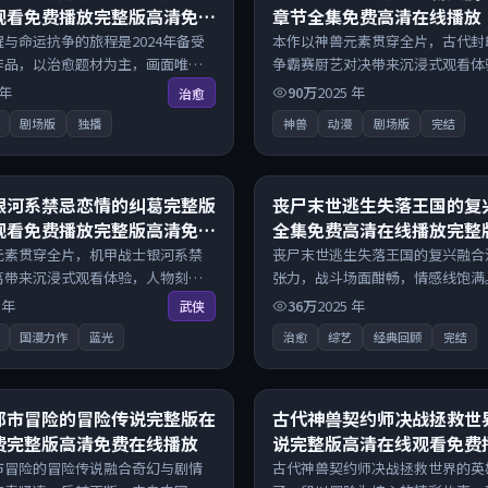
观看免费播放完整版高清免费
章节全集免费高清在线播放
与命运抗争的旅程是2024年备受
本作以神兽元素贯穿全片，古代封
作品，以治愈题材为主，画面唯
争霸赛厨艺对决带来沉浸式观看体
人心弦。来自英国的优秀综艺作
面酣畅，情感线饱满。来自英国的
年
90万
2025
年
治愈
准追剧顺滑，无广告高清电影免费
品，现已开放无广告高清电影免费
剧场版
独播
神兽
动漫
剧场版
完结
打扰。
一键秒播即点即看。
24:08
8.6
银河系禁忌恋情的纠葛完整版
丧尸末世逃生失落王国的复
观看免费播放完整版高清免费
全集免费高清在线播放完整
在线播放
元素贯穿全片，机甲战士银河系禁
丧尸末世逃生失落王国的复兴融合
葛带来沉浸式观看体验，人物刻画
张力，战斗场面酣畅，情感线饱满
观宏大。来自中国大陆的优秀综艺
的优秀综艺作品，现已开放无广告
年
36万
2025
年
武侠
片源同步更新，原画级画质沉浸呈
费在线观看，一键秒播即点即看。
国漫力作
蓝光
治愈
综艺
经典回顾
完结
智能切换不卡顿。
22:54
8.5
都市冒险的冒险传说完整版在
古代神兽契约师决战拯救世
费完整版高清免费在线播放
说完整版高清在线观看免费
市冒险的冒险传说融合奇幻与剧情
古代神兽契约师决战拯救世界的英