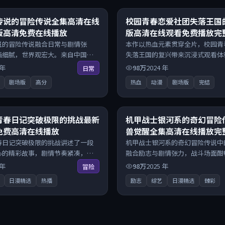
9.2
传说的冒险传说全集高清在线
校园青春恋爱社团失落王国
版高清免费在线播放
版高清在线观看免费播放完
费在线播放
说的冒险传说融合日常与剧情张
本作以热血元素贯穿全片，校园青
画细腻，世界观宏大。来自中国大
失落王国的复兴带来沉浸式观看体
影作品，搜索精准追剧顺滑，无广
美，情节扣人心弦。来自美国的优
年
98万
2024
年
日常
免费在线观看不打扰。
品，海量片源同步更新，原画级画
剧场版
高分
热血
动漫
剧场版
完结
现，多线路智能切换不卡顿。
25:09
8.3
青春日记突破极限的挑战最新
机甲战士银河系的奇幻冒险
免费高清在线播放
兽觉醒全集高清在线播放完
费在线播放
春日记突破极限的挑战讲述了一段
机甲战士银河系的奇幻冒险传说中
心的精彩故事，剧情节奏紧凑，反
融合励志与剧情张力，战斗场面酣
自中国香港的优秀动漫作品，每日
饱满。来自韩国的优秀综艺作品，
年
98万
2025
年
冒险
免费畅享纯净观影空间，全平台无
步更新，原画级画质沉浸呈现，多
日漫精选
热播
励志
综艺
日漫精选
臻彩
换不卡顿。