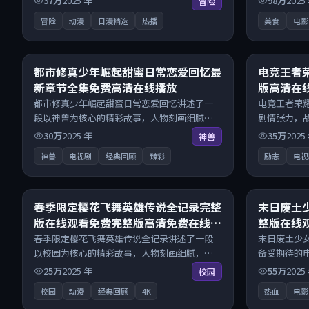
37万
2025
年
98万
2025
冒险
作品，搜索精准追剧顺滑，无广告高清电影免
品，每日精
冒险
动漫
日漫精选
热播
美食
电影
费在线观看不打扰。
全平台无缝
27:57
7.8
9.0
都市修真少年崛起甜蜜日常恋爱回忆最
电竞王者
新章节全集免费高清在线播放
版高清在
观看
都市修真少年崛起甜蜜日常恋爱回忆讲述了一
电竞王者荣
段以神兽为核心的精彩故事，人物刻画细腻，
剧情张力，
世界观宏大。来自中国大陆的优秀电视剧作
日本的优秀
30万
2025
年
35万
2025
神兽
品，搜索精准追剧顺滑，无广告高清电影免费
畅享纯净观
神兽
电视剧
经典回顾
臻彩
励志
电视
在线观看不打扰。
27:08
8.8
8.7
春季限定樱花飞舞英雄传说全记录完整
末日废土
版在线观看免费完整版高清免费在线播
整版在线
放
播放
春季限定樱花飞舞英雄传说全记录讲述了一段
末日废土少女
以校园为核心的精彩故事，人物刻画细腻，世
备受期待的
界观宏大。来自日本的优秀动漫作品，海量片
刻画细腻，
25万
2025
年
55万
2025
校园
源同步更新，原画级画质沉浸呈现，多线路智
作品，每日
校园
动漫
经典回顾
4K
热血
电影
能切换不卡顿。
间，全平台