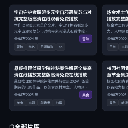
8.9
8.4
宇宙守护者联盟多元宇宙邪恶复苏与对
炼金术士
抗完整版高清在线观看免费播放
播放完整
本作以冒险元素贯穿全片，宇宙守护者联盟多
炼金术士传
元宇宙邪恶复苏与对抗带来沉浸式观看体验，
力，人物刻
人物刻画细腻，世界观宏大。来自中国香港的
陆的优秀电
98万
2024
年
98万
2022
冒险
优秀综艺作品，搜索精准追剧顺滑，无广告高
告高清电影
冒险
综艺
日漫精选
4K
日常
电影
清电影免费在线观看不打扰。
28:03
8.4
8.2
悬疑推理侦探学院神秘案件解密全集高
校园社团
清在线播放完整版高清免费在线播放
章节全集
悬疑推理侦探学院神秘案件解密是2024年备受
校园社团青
期待的电影作品，以美食题材为主，人物刻画
以冒险为核
细腻，世界观宏大。来自美国的优秀电影作
转不断。来
98万
2025
年
98万
2025
美食
品，每日精选上新，免费畅享纯净观影空间，
精选上新，
美食
电影
剧场版
独播
冒险
动漫
全平台无缝衔接。
缝衔接。
全部片库
📺