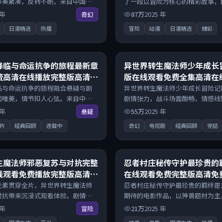
节奏紧凑，反转不断。来自中国大
了一段以冒险为核心的精彩故事，
艺作品，现已开放无广告高清电影
色，BGM 烘托氛围。来自英国的
年
87万
2025
年
奇幻
看，一键秒播即点即看。
品，每日精选上新，免费畅享纯净
日漫精选
热播
冒险
动漫
日漫精选
臻彩
全平台无缝衔接。
24:52
8.1
降临与命运抗争的旅程最新章
异世界转生魔法师少年成长
费高清在线播放完整版高清免
版在线观看免费全集高清在
放
临与命运抗争的旅程融合悬疑与剧
异世界转生魔法师少年成长冒险记
面唯美，情节扣人心弦。来自中国
剧情张力，战斗场面酣畅，情感线
纪录片作品，海量片源同步更新，
韩国的优秀电视剧作品，每日精选
年
55万
2025
年
悬疑
沉浸呈现，多线路智能切换不卡
畅享纯净观影空间，全平台无缝衔
片
经典回顾
连载中
奇幻
电视剧
经典回顾
完结
25:15
9.0
生魔法师邪恶复苏与对抗完整
忍者村庄秘传守护最珍贵的
线观看免费播放完整版高清免
在线观看免费完整版高清免
放
元素贯穿全片，异世界转生魔法师
忍者村庄秘传守护最珍贵的羁绊是2
对抗带来沉浸式观看体验，剧情节
期待的电影作品，以神兽题材为主
转不断。来自韩国的优秀电影作
紧凑，反转不断。来自美国的优秀
年
21万
2025
年
冒险
放无广告高清电影免费在线观看，
现已开放无广告高清电影免费在线