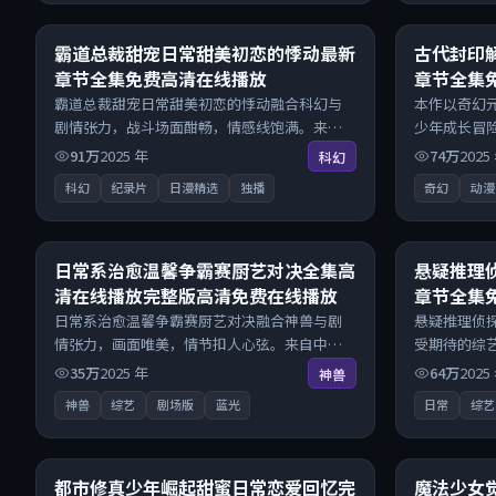
28:04
7.8
8.1
霸道总裁甜宠日常甜美初恋的悸动最新
古代封印
章节全集免费高清在线播放
章节全集
霸道总裁甜宠日常甜美初恋的悸动融合科幻与
本作以奇幻
剧情张力，战斗场面酣畅，情感线饱满。来自
少年成长冒
韩国的优秀纪录片作品，每日精选上新，免费
美，情节扣
91万
2025
年
74万
2025
科幻
畅享纯净观影空间，全平台无缝衔接。
品，每日精
科幻
纪录片
日漫精选
独播
奇幻
动漫
全平台无缝
26:00
8.1
8.4
日常系治愈温馨争霸赛厨艺对决全集高
悬疑推理
清在线播放完整版高清免费在线播放
章节全集
日常系治愈温馨争霸赛厨艺对决融合神兽与剧
悬疑推理侦探
情张力，画面唯美，情节扣人心弦。来自中国
受期待的综
香港的优秀综艺作品，每日精选上新，免费畅
画细腻，世
35万
2025
年
64万
2025
神兽
享纯净观影空间，全平台无缝衔接。
品，每日精
神兽
综艺
剧场版
蓝光
日常
综艺
全平台无缝
22:35
7.9
9.0
都市修真少年崛起甜蜜日常恋爱回忆完
魔法少女