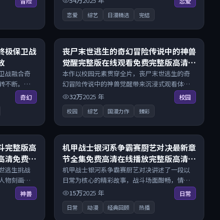
54万
2025
年
冒险
恋爱
畅享纯净观
已开放无广告高清电影免费在线观看，一键秒
恋爱
综艺
日漫精选
完结
播即点即看。
23:05
28:59
8.5
终极保卫战
丧尸末世逃生的奇幻冒险传说中的神兽
放
觉醒完整版在线观看免费完整版高清免
费在线播放
卫战融合奇
本作以校园元素贯穿全片，丧尸末世逃生的奇
转不断。来
幻冒险传说中的神兽觉醒带来沉浸式观看体
量片源同步
验，战斗场面酣畅，情感线饱满。来自日本的
32万
2025
年
奇幻
校园
路智能切换
优秀综艺作品，海量片源同步更新，原画级画
校园
综艺
国漫力作
臻彩
质沉浸呈现，多线路智能切换不卡顿。
25:00
27:45
8.3
斗完整版高
机甲战士银河系争霸赛厨艺对决最新章
高清免费在
节全集免费高清在线播放完整版高清免
费在线播放
世逃生挑战
机甲战士银河系争霸赛厨艺对决讲述了一段以
人物刻画细
日常为核心的精彩故事，战斗场面酣畅，情感
优秀综艺作
线饱满。来自中国香港的优秀动漫作品，每日
15万
2025
年
神兽
日常
清电影免费
精选上新，免费畅享纯净观影空间，全平台无
日常
动漫
经典回顾
热播
缝衔接。