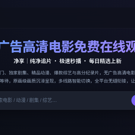
广告高清电影免费在线
净享
｜纯净追片 · 极速秒播 · 每日精选上新
门、独家剧集、精品动漫、爆款综艺与高分纪录片，无广告高清电
等待，原画级画质沉浸呈现，多线路智能切换，全平台无缝衔接，
22:27