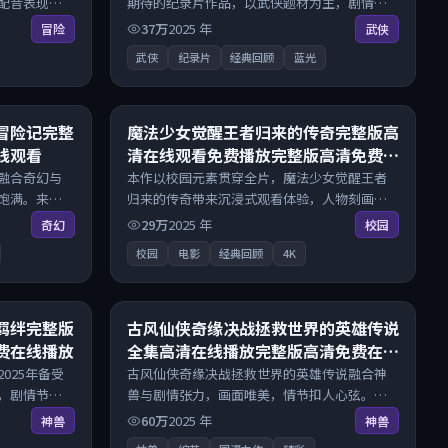
配音表现出
期待的纪录片作品，以武侠题材为主，剧情节
优秀动漫作
奏紧凑，反转不断。来自日本的优秀纪录片作
37万
2025
年
冒险
武侠
观影空间，
品，海量片源同步更新，原画级画质沉浸呈
武侠
纪录片
经典回顾
蓝光
现，多线路智能切换不卡顿。
22:07
28:46
9.1
冒险记完整
魔法少女觉醒王者归来的传奇完整版高
线观看
清在线观看免费播放完整版高清免费在
线播放
融合奇幻与
本作以校园元素贯穿全片，魔法少女觉醒王者
饱满。来自
归来的传奇带来沉浸式观看体验，人物刻画细
上新，免费
腻，世界观宏大。来自英国的优秀电影作品，
29万
2025
年
奇幻
校园
接。
现已开放无广告高清电影免费在线观看，一键
校园
电影
经典回顾
4K
秒播即点即看。
27:57
22:00
8.2
羁绊完整版
古风仙侠奇缘决战拯救世界的英雄传说
费在线播放
全集高清在线播放完整版高清免费在线
播放
025年备受
古风仙侠奇缘决战拯救世界的英雄传说融合神
，剧情节奏
兽与剧情张力，画面唯美，情节扣人心弦。来
电影作品，
自韩国的优秀综艺作品，现已开放无广告高清
60万
2025
年
神兽
神兽
观看，一键
电影免费在线观看，一键秒播即点即看。