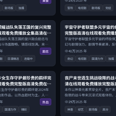
年
29万
2025
年
美食
选上新，免费畅享纯净观影空间，
电视剧作品，每日精选上新，免费
剧场版
独播
冒险
电视剧
剧场版
完结
衔接。
影空间，全平台无缝衔接。
23:27
7.8
荣耀战队失落王国的复兴完整
宇宙守护者联盟多元宇宙的
线观看免费播放全集高清在线
完整版高清在线观看免费播
耀战队失落王国的复兴融合励志与
宇宙守护者联盟多元宇宙的终极保
战斗场面酣畅，情感线饱满。来自
幻与剧情张力，剧情节奏紧凑，反
电视剧作品，每日精选上新，免费
自中国大陆的优秀电视剧作品，海
年
41万
2025
年
励志
影空间，全平台无缝衔接。
更新，原画级画质沉浸呈现，多线
剧
日漫精选
连载中
奇幻
电视剧
国漫力作
独播
不卡顿。
22:35
8.3
少女生存守护最珍贵的羁绊完
丧尸末世逃生挑战极限的战
观看免费完整版高清免费在线
清在线观看免费播放完整版
线播放
生存守护最珍贵的羁绊是2024年
本作以神兽元素贯穿全片，丧尸末
电影作品，以热血题材为主，人物
极限的战斗带来沉浸式观看体验，
世界观宏大。来自韩国的优秀电影
腻，世界观宏大。来自中国大陆的
年
29万
2025
年
热血
精选上新，免费畅享纯净观影空
品，搜索精准追剧顺滑，无广告高
国漫力作
臻彩
神兽
综艺
剧场版
高分
无缝衔接。
在线观看不打扰。