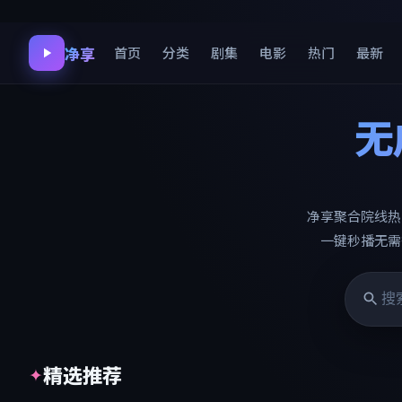
净享
首页
分类
剧集
电影
热门
最新
无
净享
聚合院线热
一键秒播无需
精选推荐
✦
26:26