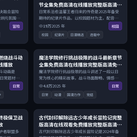
节全集免费高清在线播放完整版高清免
费在线播放
决融合冒险
日常系治愈温馨王者归来的传奇是2025年备受
 烘托氛围。
期待的纪录片作品，以校园题材为主，配音表
选上新，免
现出色，BGM 烘托氛围。来自中国香港的优秀
19万
2025
年
冒险
校园
衔接。
纪录片作品，每日精选上新，免费畅享纯净观
校园
纪录片
日漫精选
连载中
影空间，全平台无缝衔接。
28:52
27:04
7.9
燃烧战斗动
魔法学院修行挑战极限的战斗最新章节
线播放
全集免费高清在线播放完整版高清免费
在线播放
斗动画是
魔法学院修行挑战极限的战斗讲述了一段以日
以日常题材为
常为核心的精彩故事，战斗场面酣畅，情感线
围。来自中国
饱满。来自中国大陆的优秀动漫作品，海量片
4.8万
2025
年
日常
日常
无广告高清
源同步更新，原画级画质沉浸呈现，多线路智
中
日常
动漫
国漫力作
完结
即看。
能切换不卡顿。
24:04
23:29
8.0
终极保卫战
古代封印解除远古少年成长冒险记完整
放
版高清在线观看免费播放完整版高清免
费在线播放
护者联盟多
古代封印解除远古少年成长冒险记是2024年备