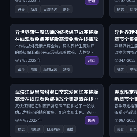
54万
2025
年
75万
2025
悬疑
选上新，免费畅享纯净观影空间，全平台无缝
步更新，原
悬疑
动漫
日漫精选
高分
励志
动漫
衔接。
换不卡顿。
26:41
8.6
8.3
异世界转生魔法师的终极保卫战完整版
异世界转
在线观看免费完整版高清免费在线播放
章节全集
本作以战斗元素贯穿全片，异世界转生魔法师
异世界转生
的终极保卫战带来沉浸式观看体验，人物刻画
以搞笑为核
细腻，世界观宏大。来自中国大陆的优秀电影
BGM 烘托
74万
2025
年
34万
2025
战斗
作品，海量片源同步更新，原画级画质沉浸呈
海量片源同
战斗
电影
经典回顾
热播
搞笑
电视
现，多线路智能切换不卡顿。
线路智能切
26:18
8.9
8.5
武侠江湖恩怨甜蜜日常恋爱回忆完整版
春季限定
高清在线观看免费播放全集高清在线观
新章节全
看
武侠江湖恩怨甜蜜日常恋爱回忆讲述了一段以
春季限定樱花
励志为核心的精彩故事，配音表现出色，BGM
备受期待的
烘托氛围。来自韩国的优秀电视剧作品，海量
情节奏紧凑
4.4万
2025
年
96万
2025
励志
片源同步更新，原画级画质沉浸呈现，多线路
片作品，每
励志
电视剧
日漫精选
独播
美食
纪录
智能切换不卡顿。
间，全平台