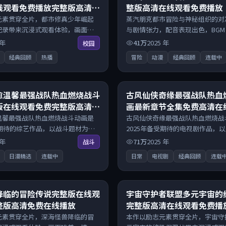
线观看免费播放完整版高清免
整版高清在线观看免费播放
放
元素贯穿全片，都市修真少年崛起
蒸汽朋克都市冒险与神秘组织的对
记录带来沉浸式观看体验，画面唯
与剧情张力，配音表现出色，BGM
人心弦。来自日本的优秀电影作
来自日本的优秀动漫作品，每日精
年
41万
2025
年
校园
选上新，免费畅享纯净观影空间，
费畅享纯净观影空间，全平台无缝
经典回顾
热播
冒险
动漫
经典回顾
连载中
衔接。
23:14
8.1
愈温馨最强战队热血燃烧战斗
古风仙侠奇缘最强战队热血
版在线观看免费完整版高清免
画最新章节全集免费高清在
放
温馨最强战队热血燃烧战斗动画是
古风仙侠奇缘最强战队热血燃烧战
受期待的综艺作品，以战斗题材为
2025年备受期待的电视剧作品，
面酣畅，情感线饱满。来自美国的
主，配音表现出色，BGM 烘托氛
年
71万
2025
年
战斗
品，搜索精准追剧顺滑，无广告高
香港的优秀电视剧作品，现已开放
日漫精选
连载中
日常
电视剧
经典回顾
连载
在线观看不打扰。
电影免费在线观看，一键秒播即点
28:09
9.2
降临的冒险传说完整版在线观
宇宙守护者联盟多元宇宙的
整版高清免费在线播放
完整版高清在线观看免费播
元素贯穿全片，深海怪兽降临的冒
本作以励志元素贯穿全片，宇宙守