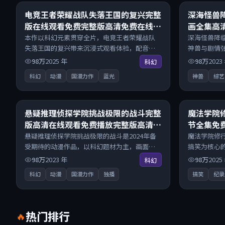
8.2
7.9
电竞王者荣耀战队失落王国的复兴完整
深海怪兽
版在线观看免费完整版高清免费在线播
画全集高
放
线播放
本作以科幻元素贯穿全片，电竞王者荣耀战队
深海怪兽降
失落王国的复兴带来沉浸式观看体验，配音表
神兽与剧情
现出色，BGM 烘托氛围。来自中国大陆的优秀
大。来自英
98万
2025
年
98万
2023
科幻
动漫作品，海量片源同步更新，原画级画质沉
告高清电影
科幻
动漫
国漫力作
蓝光
神兽
综艺
浸呈现，多线路智能切换不卡顿。
看。
23:52
9.2
8.3
悬疑推理侦探学院挑战极限的战斗完整
魔法学院
版高清在线观看免费播放完整版高清免
节全集免
费在线播放
费在线播
悬疑推理侦探学院挑战极限的战斗是2024年备
魔法学院修
受期待的动漫作品，以科幻题材为主，画面唯
搞笑为核心
美，情节扣人心弦。来自中国香港的优秀动漫
心弦。来自
98万
2023
年
98万
2025
科幻
作品，搜索精准追剧顺滑，无广告高清电影免
同步更新，
科幻
动漫
国漫力作
独播
搞笑
纪录
费在线观看不打扰。
切换不卡顿
热门排行
🔥
23:36