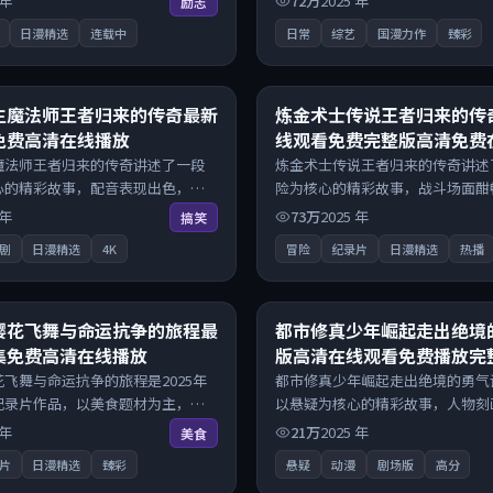
年
72万
2025
年
励志
画级画质沉浸呈现，多线路智能切
电影免费在线观看，一键秒播即点
日漫精选
连载中
日常
综艺
国漫力作
臻彩
22:01
9.2
生魔法师王者归来的传奇最新
炼金术士传说王者归来的传
免费高清在线播放
线观看免费完整版高清免费
魔法师王者归来的传奇讲述了一段
炼金术士传说王者归来的传奇讲述
心的精彩故事，配音表现出色，
险为核心的精彩故事，战斗场面酣
氛围。来自美国的优秀电视剧作品，
饱满。来自中国大陆的优秀纪录片
年
73万
2025
年
搞笑
步更新，原画级画质沉浸呈现，多
开放无广告高清电影免费在线观看
剧
日漫精选
4K
冒险
纪录片
日漫精选
热播
换不卡顿。
即点即看。
23:54
8.1
樱花飞舞与命运抗争的旅程最
都市修真少年崛起走出绝境
集免费高清在线播放
版高清在线观看免费播放完
费在线播放
飞舞与命运抗争的旅程是2025年
都市修真少年崛起走出绝境的勇气
纪录片作品，以美食题材为主，剧
以悬疑为核心的精彩故事，人物刻
，反转不断。来自韩国的优秀纪录
界观宏大。来自英国的优秀动漫作
年
21万
2025
年
美食
日精选上新，免费畅享纯净观影空
放无广告高清电影免费在线观看，
片
日漫精选
臻彩
悬疑
动漫
剧场版
高分
无缝衔接。
点即看。