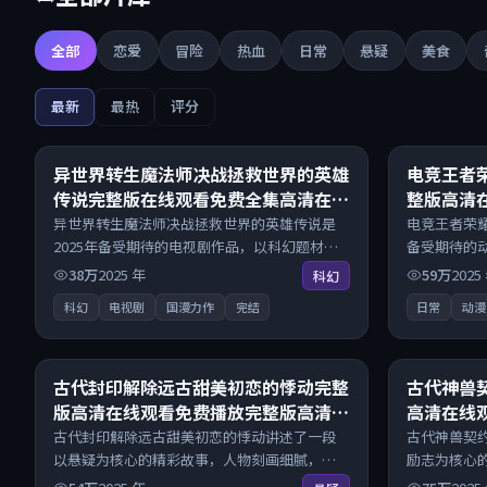
全部
恋爱
冒险
热血
日常
悬疑
美食
最新
最热
评分
26:03
8.4
9.0
异世界转生魔法师决战拯救世界的英雄
电竞王者
传说完整版在线观看免费全集高清在线
整版高清
观看
异世界转生魔法师决战拯救世界的英雄传说是
电竞王者荣耀
2025年备受期待的电视剧作品，以科幻题材为
备受期待的
主，画面唯美，情节扣人心弦。来自英国的优
表现出色，B
38万
2025
年
59万
2025
科幻
秀电视剧作品，每日精选上新，免费畅享纯净
秀动漫作品
科幻
电视剧
国漫力作
完结
日常
动漫
观影空间，全平台无缝衔接。
电影免费在
23:59
8.7
8.9
古代封印解除远古甜美初恋的悸动完整
古代神兽
版高清在线观看免费播放完整版高清免
高清在线
费在线播放
在线播放
古代封印解除远古甜美初恋的悸动讲述了一段
古代神兽契
以悬疑为核心的精彩故事，人物刻画细腻，世
励志为核心
界观宏大。来自美国的优秀动漫作品，每日精
心弦。来自