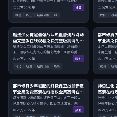
幻冒险传说中的神兽觉醒带来沉浸式观看体
险传说带来
验，画面唯美，情节扣人心弦。来自韩国的优
扣人心弦。
28万
2025
年
80万
2025
神兽
秀综艺作品，海量片源同步更新，原画级画质
源同步更新
神兽
综艺
经典回顾
4K
武侠
动漫
沉浸呈现，多线路智能切换不卡顿。
能切换不卡
25:21
8.5
8.7
魔法少女觉醒最强战队热血燃烧战斗动
都市修真
画完整版在线观看免费完整版高清免费
节全集免
在线播放
费在线播
魔法少女觉醒最强战队热血燃烧战斗动画讲述
本作以校园
了一段以科幻为核心的精彩故事，画面唯美，
家庭生活日
情节扣人心弦。来自英国的优秀动漫作品，搜
出色，BGM
76万
2025
年
82万
2025
科幻
索精准追剧顺滑，无广告高清电影免费在线观
品，每日精
科幻
动漫
经典回顾
热播
校园
动漫
看不打扰。
全平台无缝
25:46
8.7
8.7
都市修真少年崛起的终极保卫战最新章
神兽进化
节全集免费高清在线播放全集高清在线
高清在线
观看
在线播放
都市修真少年崛起的终极保卫战讲述了一段以
神兽进化之
热血为核心的精彩故事，配音表现出色，BGM
神兽为核心
烘托氛围。来自英国的优秀电视剧作品，现已
线饱满。来
29万
2025
年
29万
2025
热血
开放无广告高清电影免费在线观看，一键秒播
同步更新，