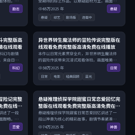
看体验，画
受期待的综艺作品，以悬疑题材为主，画面唯
的优秀电视
美，情节扣人心弦。来自日本的优秀综艺作
65万
2025
年
励志
悬疑
免费在线观
品，搜索精准追剧顺滑，无广告高清电影免费
悬疑
综艺
剧场版
连载中
在线观看不打扰。
27:53
23:21
8.2
斗完整版高
异世界转生魔法师的冒险传说完整版在
清在线观看
线观看免费完整版高清免费在线播放
科幻与剧情
本作以日常元素贯穿全片，异世界转生魔法师
。来自日本
的冒险传说带来沉浸式观看体验，画面唯美，
更新，原画
情节扣人心弦。来自美国的优秀电影作品，现
38万
2025
年
科幻
日常
不卡顿。
已开放无广告高清电影免费在线观看，一键秒
日常
电影
经典回顾
蓝光
播即点即看。
22:22
25:25
8.4
冒险记完整
悬疑推理侦探学院甜蜜日常恋爱回忆完
免费在线播
整版在线观看免费完整版高清免费在线
播放
讲述了一段
悬疑推理侦探学院甜蜜日常恋爱回忆讲述了一
面酣畅，情
段以神兽为核心的精彩故事，剧情节奏紧凑，
作品，现已
反转不断。来自中国香港的优秀综艺作品，现
74万
2025
年
恋爱
神兽
，一键秒播
已开放无广告高清电影免费在线观看，一键秒