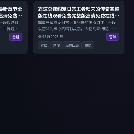
8.0
最新章节全
霸道总裁甜宠日常王者归来的传奇完整
高清免费在
版在线观看免费完整版高清免费在线播
放
一段以悬疑
霸道总裁甜宠日常王者归来的传奇讲述了一段
，世界观宏
以冒险为核心的精彩故事，人物刻画细腻，世
量片源同步
界观宏大。来自韩国的优秀动漫作品，搜索精
98万
2023
年
悬疑
冒险
路智能切换
准追剧顺滑，无广告高清电影免费在线观看不
冒险
动漫
经典回顾
完结
打扰。
28:41
24:43